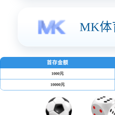
国务院发布关于支持北京城市
时间：2021-11-26
作者：凤凰网
国务院发布关于支持北京城市副中心高质量发展的意见。其
政机关和市属行政事业单位搬迁基本完成，承接北京非首都功
建。到2035年，现代化城市副中心基本建成。承接北京非首
熟，与周边地区一体化高质量发展取得显著成效。（中国政府
公司荣誉
资质证明
所获荣誉