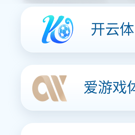
人才招聘
艰苦奋斗仍是今天我们取得成功的最大本钱；激情
联系我们
联系我们
联系我们
公司最新重大事件，项目信息及文化活动新闻