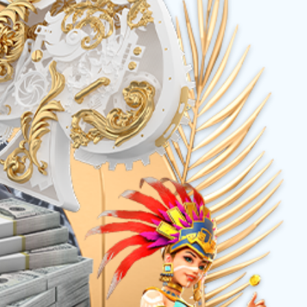
单的公告》，澳门新葡京成功获得了建筑工程施工总承包特级资