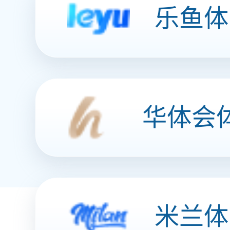
供应商
供应商资质登记 资质审核查询
供应商
公司最新重大事件，项目信息及文化活动新闻