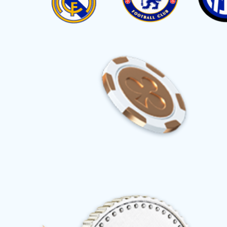
关于我们
澳门新葡京的前身系江苏省海门市第六建筑安装公司，
公司文化
企业理念
报纸
杂志
企业宣传片
大讲堂
爱心公益
公司文化
做国内一流、有国际影响的建筑专家，以工程项目
公司新闻
企业新闻
行业新闻