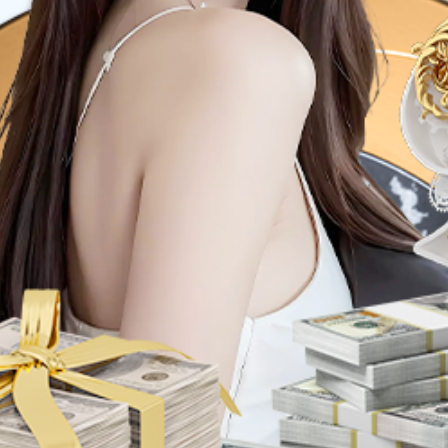
城乡建设部关于核准2017年度第十三批建设工程企业资质资格名