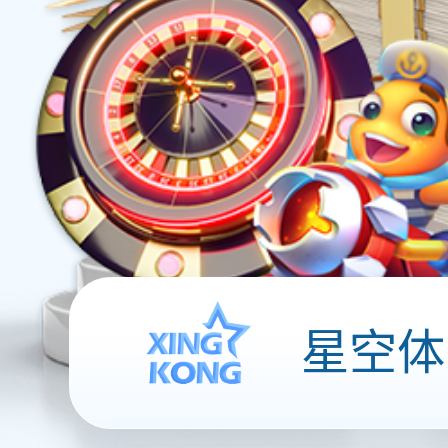
工程展示
桂林花样国际广场由花样年控股集团开发，工程总面积为
公司荣誉
资质证明
所获荣誉
董事局主席荣誉
公司荣誉
客户利益为首，尊重员工权益，保证企业发展，创
人才招聘
精英招聘
社会招聘
校园招聘